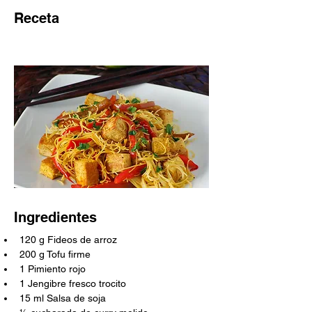
Receta
Ingredientes
120 g Fideos de arroz
200 g Tofu firme
1 Pimiento rojo
1 Jengibre fresco trocito
15 ml Salsa de soja