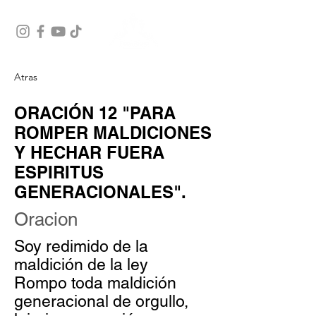
Atras
ORACIÓN 12 "PARA
ROMPER MALDICIONES
Y HECHAR FUERA
ESPIRITUS
GENERACIONALES".
Oracion
Soy redimido de la
maldición de la ley
Rompo toda maldición
generacional de orgullo,