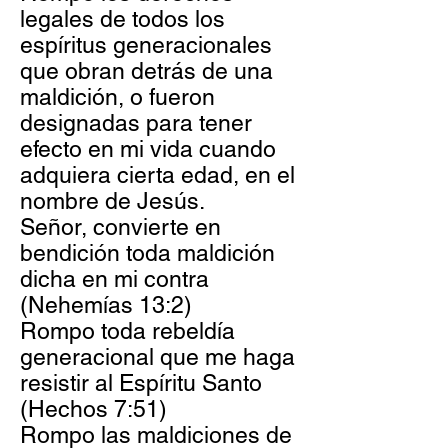
legales de todos los
espíritus generacionales
que obran detrás de una
maldición, o fueron
designadas para tener
efecto en mi vida cuando
adquiera cierta edad, en el
nombre de Jesús.
Señor, convierte en
bendición toda maldición
dicha en mi contra
(Nehemías 13:2)
Rompo toda rebeldía
generacional que me haga
resistir al Espíritu Santo
(Hechos 7:51)
Rompo las maldiciones de