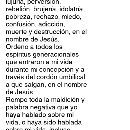
lujuria, perversión,
rebelión, brujería, idolatría,
pobreza, rechazo, miedo,
confusión, adicción,
muerte y destrucción, en el
nombre de Jesús.
Ordeno a todos los
espíritus generacionales
que entraron a mi vida
durante mi concepción y a
través del cordón umbilical
a que salgan, en el nombre
de Jesús.
Rompo toda la maldición y
palabra negativa que yo
haya hablado sobre mi
vida, o haya sido hablada
sobre mi vida, incluso