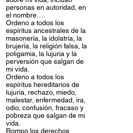
personas en autoridad, en
el nombre….
Ordeno a todos los
espíritus ancestrales de la
masonería, la idolatría, la
brujería, la religión falsa, la
poligamia, la lujuria y la
perversión que salgan de
mi vida.
Ordeno a todos los
espíritus hereditarios de
lujuria, rechazo, miedo,
malestar, enfermedad, ira,
odio, confusión, fracaso y
pobreza que salgan de mi
vida.
Rompo los derechos