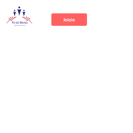
Inicio